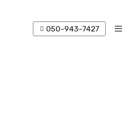
050-943-7427