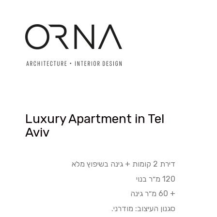
Luxury Apartment in Tel
Aviv
דירת 2 קומות + גינה בשיפוץ מלא
120 מ״ר בנוי
+ 60 מ״ר גינה
סגנון העיצוב: מודרני.