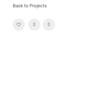
Back to Projects