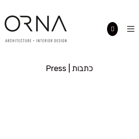
Press | כתבות