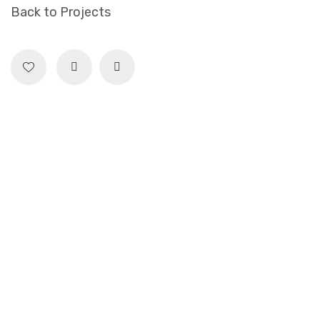
Back to Projects